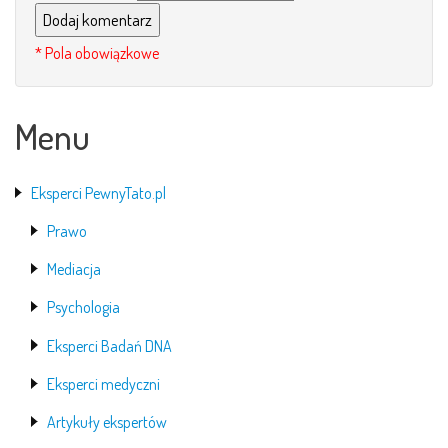
Menu
Eksperci PewnyTato.pl
Prawo
Mediacja
Psychologia
Eksperci Badań DNA
Eksperci medyczni
Artykuły ekspertów