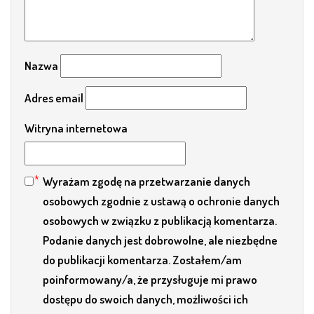
Nazwa
Adres email
Witryna internetowa
Wyrażam zgodę na przetwarzanie danych
osobowych zgodnie z ustawą o ochronie danych
osobowych w związku z publikacją komentarza.
Podanie danych jest dobrowolne, ale niezbędne
do publikacji komentarza. Zostałem/am
poinformowany/a, że przysługuje mi prawo
dostępu do swoich danych, możliwości ich