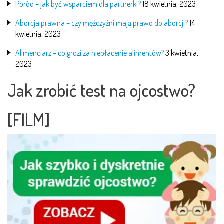
Poród – jak być wsparciem dla partnerki?
18 kwietnia, 2023
Aborcja prawna – czy mężczyźni mają prawo do aborcji?
14
kwietnia, 2023
Alimenciarz – co grozi za niepłacenie alimentów?
3 kwietnia,
2023
Jak zrobić test na ojcostwo?
[FILM]