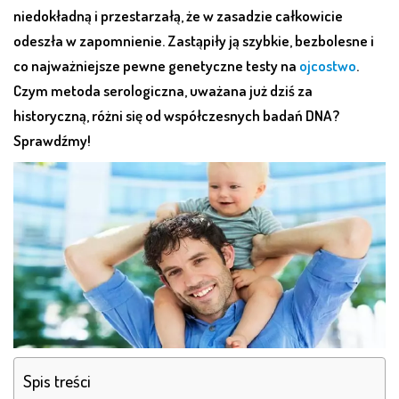
niedokładną i przestarzałą, że w zasadzie całkowicie
odeszła w zapomnienie. Zastąpiły ją szybkie, bezbolesne i
co najważniejsze pewne genetyczne testy na
ojcostwo
.
Czym metoda serologiczna, uważana już dziś za
historyczną, różni się od współczesnych badań DNA?
Sprawdźmy!
Spis treści