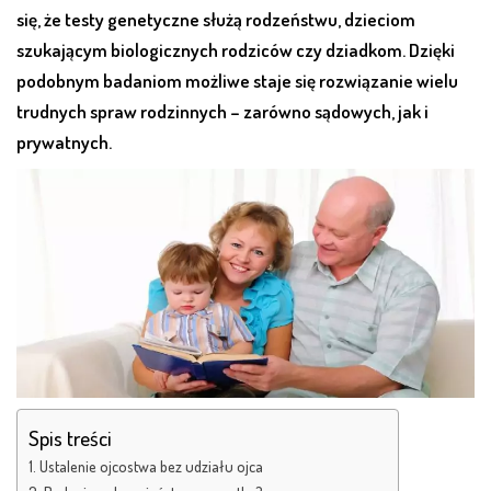
się, że testy genetyczne służą rodzeństwu, dzieciom
szukającym biologicznych rodziców czy dziadkom. Dzięki
podobnym badaniom możliwe staje się rozwiązanie wielu
trudnych spraw rodzinnych – zarówno sądowych, jak i
prywatnych.
Spis treści
Ustalenie ojcostwa bez udziału ojca