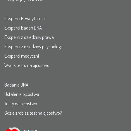
Eksperci PewnyTato.pl
Eksperci Badań DNA
Eksperci z dziedziny prawa
Eksperci z dziedziny psychologii
Eksperci medyczni
Wynik testu na ojcostwo
Badania DNA
Ustalenie ojcostwa
Testy na ojcostwo
Gdzie zrobisz test na ojcostwo?