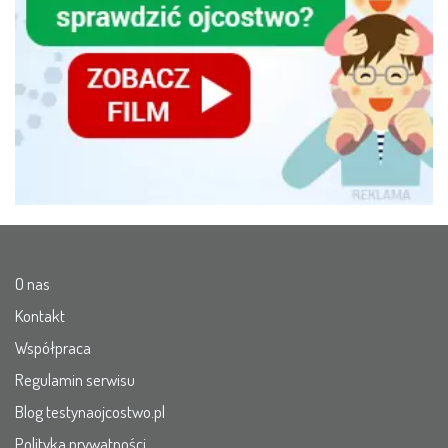
O nas
Kontakt
Współpraca
Regulamin serwisu
Blog testynaojcostwo.pl
Polityka prywatności