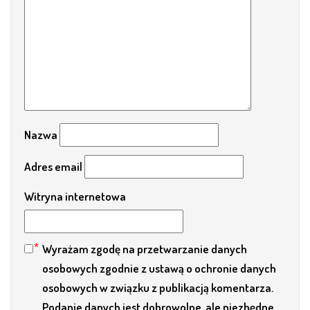
Nazwa
Adres email
Witryna internetowa
Wyrażam zgodę na przetwarzanie danych
osobowych zgodnie z ustawą o ochronie danych
osobowych w związku z publikacją komentarza.
Podanie danych jest dobrowolne, ale niezbędne