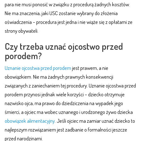
para nie musi ponosić w związku z procedurą żadnych kosztów.
Nie ma znaczenia, jaki USC zostanie wybrany do złożenia
oświadczenia – procedura jest jedna i nie wiąże się z opłatami ze
strony obywateli.
Czy trzeba uznać ojcostwo przed
porodem?
Uznanie ojcostwa przed porodem
jest prawem, a nie
obowiązkiem. Nie ma żadnych prawnych konsekwencji
związanych z zaniechaniem tej procedury. Uznanie ojcostwa przed
porodem przynosi jednak wiele korzyści – dziecko otrzymuje
nazwisko ojca, ma prawo do dziedziczenia na wypadek jego
śmierci, a ojciec ma wobec uznanego i urodzonego żywo dziecka
obowiązek alimentacyjny
. Jeśli ojciec ma zamiar uznać dziecko to
najlepszym rozwiązaniem jest zadbanie o formalności jeszcze
przed narodzinami.