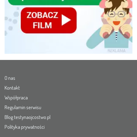
O nas
Kontakt
Współpraca
Regulamin serwisu
Blog testynaojcostwo.pl
Polityka prywatności