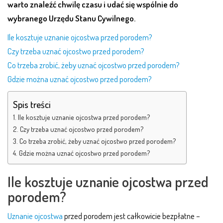
warto znaleźć chwilę czasu i udać się wspólnie do
wybranego Urzędu Stanu Cywilnego.
Ile kosztuje uznanie ojcostwa przed porodem?
Czy trzeba uznać ojcostwo przed porodem?
Co trzeba zrobić, żeby uznać ojcostwo przed porodem?
Gdzie można uznać ojcostwo przed porodem?
Spis treści
Ile kosztuje uznanie ojcostwa przed porodem?
Czy trzeba uznać ojcostwo przed porodem?
Co trzeba zrobić, żeby uznać ojcostwo przed porodem?
Gdzie można uznać ojcostwo przed porodem?
Ile kosztuje uznanie ojcostwa przed
porodem?
Uznanie ojcostwa
przed porodem jest całkowicie bezpłatne –