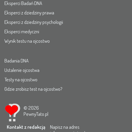
Eksperci Badań DNA
Eksperci z dziedziny prawa
Eksperci z dziedziny psychologii
Eksperci medyczni
Wynik testu na ojcostwo
Badania DNA
Ustalenie ojcostwa
Testy na ojcostwo
Gdzie zrobisz test na ojcostwo?
© 2026
PewnyTato.pl
Kontakt z redakcją
Napisz na adres