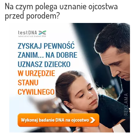
Na czym polega uznanie ojcostwa
przed porodem?