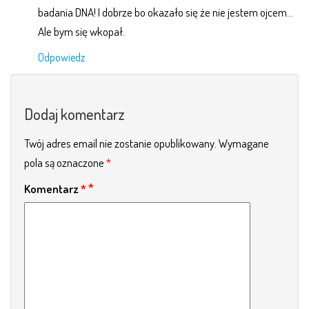
badania DNA! I dobrze bo okazało się że nie jestem ojcem…
Ale bym się wkopał.
Odpowiedz
Dodaj komentarz
Twój adres email nie zostanie opublikowany.
Wymagane
pola są oznaczone
*
Komentarz
*