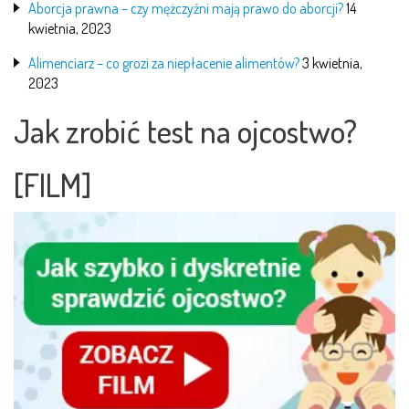
Aborcja prawna – czy mężczyźni mają prawo do aborcji?
14
kwietnia, 2023
Alimenciarz – co grozi za niepłacenie alimentów?
3 kwietnia,
2023
Jak zrobić test na ojcostwo?
[FILM]