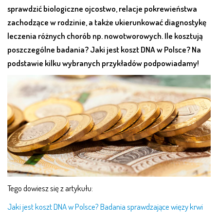
sprawdzić biologiczne ojcostwo, relacje pokrewieństwa
zachodzące w rodzinie, a także ukierunkować diagnostykę
leczenia różnych chorób np. nowotworowych. Ile kosztują
poszczególne badania? Jaki jest koszt DNA w Polsce? Na
podstawie kilku wybranych przykładów podpowiadamy!
Tego dowiesz się z artykułu:
Jaki jest koszt DNA w Polsce? Badania sprawdzające więzy krwi