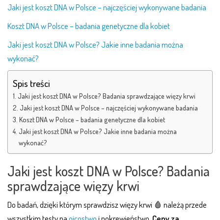
Jaki jest koszt DNA w Polsce – najczęściej wykonywane badania
Koszt DNA w Polsce – badania genetyczne dla kobiet
Jaki jest koszt DNA w Polsce? Jakie inne badania można
wykonać?
Spis treści
Jaki jest koszt DNA w Polsce? Badania sprawdzające więzy krwi
Jaki jest koszt DNA w Polsce – najczęściej wykonywane badania
Koszt DNA w Polsce – badania genetyczne dla kobiet
Jaki jest koszt DNA w Polsce? Jakie inne badania można
wykonać?
Jaki jest koszt DNA w Polsce? Badania
sprawdzające więzy krwi
Do badań, dzięki którym sprawdzisz więzy krwi 🩸 należą przede
wszystkim testy na
ojcostwo
i pokrewieństwo.
Ceny za