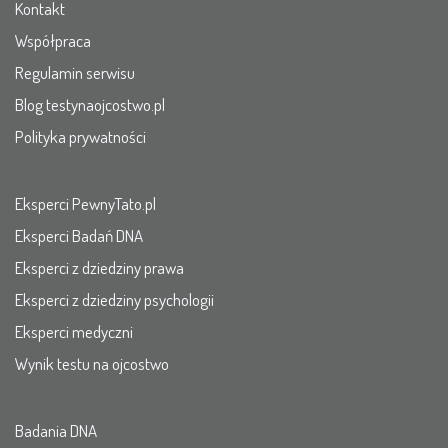
Kontakt
Współpraca
Regulamin serwisu
Blog testynaojcostwo.pl
Polityka prywatności
Eksperci PewnyTato.pl
Eksperci Badań DNA
Eksperci z dziedziny prawa
Eksperci z dziedziny psychologii
Eksperci medyczni
Wynik testu na ojcostwo
Badania DNA