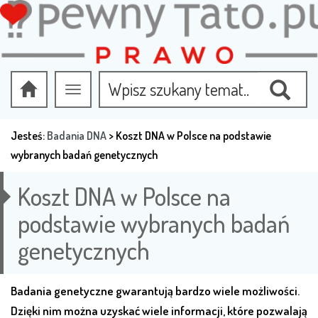
Przełącz
nawigację
Jesteś:
Badania DNA
>
Koszt DNA w Polsce na podstawie
wybranych badań genetycznych
Koszt DNA w Polsce na
podstawie wybranych badań
genetycznych
Badania genetyczne gwarantują bardzo wiele możliwości.
Dzięki nim można uzyskać wiele informacji, które pozwalają