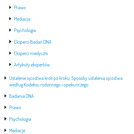
Prawo
Mediacja
Psychologia
Eksperci Badań DNA
Eksperci medyczni
Artykuły ekspertów
Ustalenie ojcostwa krok po kroku. Sposoby ustalenia ojcostwa
według Kodeksu rodzinnego i opiekuńczego
Badania DNA
Prawo
Psychologia
Mediacje