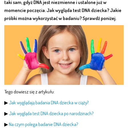
taki sam, gdyż DNA jest niezmienne i ustalone już w
momencie poczęcia. Jak wygląda test DNA dziecka? Jakie
próbki można wykorzystać w badaniu? Sprawdź poniżej.
Tego dowiesz się z artykułu:
▶
Jak wyglądają badania DNA dziecka w ciąży?
▶
Jak wygląda test DNA dziecka po narodzinach?
▶
Na czym polega badanie DNA dziecka?