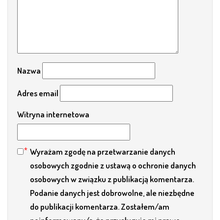
Nazwa
Adres email
Witryna internetowa
Wyrażam zgodę na przetwarzanie danych
osobowych zgodnie z ustawą o ochronie danych
osobowych w związku z publikacją komentarza.
Podanie danych jest dobrowolne, ale niezbędne
do publikacji komentarza. Zostałem/am