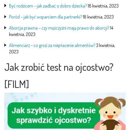
Być rodzicem – jak zadbać o dobro dziecka?
18 kwietnia, 2023
Poród – jak być wsparciem dla partnerki?
18 kwietnia, 2023
Aborcja prawna – czy mężczyźni mają prawo do aborcji?
14
kwietnia, 2023
Alimenciarz – co grozi za niepłacenie alimentów?
3 kwietnia,
2023
Jak zrobić test na ojcostwo?
[FILM]