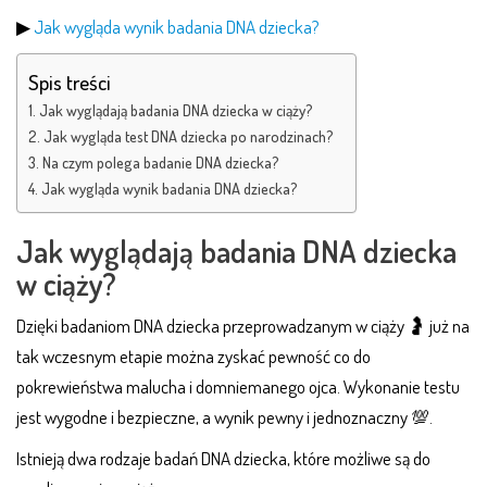
▶
Jak wygląda wynik badania DNA dziecka?
Spis treści
Jak wyglądają badania DNA dziecka w ciąży?
Jak wygląda test DNA dziecka po narodzinach?
Na czym polega badanie DNA dziecka?
Jak wygląda wynik badania DNA dziecka?
Jak wyglądają badania DNA dziecka
w ciąży?
Dzięki badaniom DNA dziecka przeprowadzanym w ciąży 🤰 już na
tak wczesnym etapie można zyskać pewność co do
pokrewieństwa malucha i domniemanego ojca. Wykonanie testu
jest wygodne i bezpieczne, a wynik pewny i jednoznaczny 💯.
Istnieją dwa rodzaje badań DNA dziecka, które możliwe są do