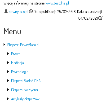
Więcej informacji na stronie
www.testdna.pl
pewnytato.pl
Data publikacji: 25/07/2016, Data aktualizacji:
04/02/2021
Menu
Eksperci PewnyTato.pl
Prawo
Mediacja
Psychologia
Eksperci Badań DNA
Eksperci medyczni
Artykuły ekspertów