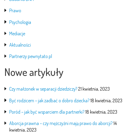
Prawo
Psychologia
Mediacje
Aktualności
Partnerzy pewnytato.pl
Nowe artykuły
Czy małżonek w separacji dziedziczy?
21 kwietnia, 2023
Być rodzicem – jak zadbać o dobro dziecka?
18 kwietnia, 2023
Poród – jak być wsparciem dla partnerki?
18 kwietnia, 2023
Aborcja prawna – czy mężczyźni mają prawo do aborcji?
14
kwietnia, 2023