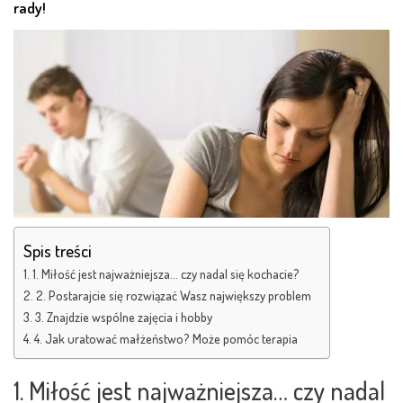
rady!
Spis treści
1. Miłość jest najważniejsza… czy nadal się kochacie?
2. Postarajcie się rozwiązać Wasz największy problem
3. Znajdzie wspólne zajęcia i hobby
4. Jak uratować małżeństwo? Może pomóc terapia
1. Miłość jest najważniejsza… czy nadal