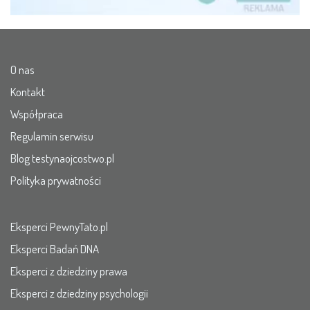
O nas
Kontakt
Współpraca
Regulamin serwisu
Blog testynaojcostwo.pl
Polityka prywatności
Eksperci PewnyTato.pl
Eksperci Badań DNA
Eksperci z dziedziny prawa
Eksperci z dziedziny psychologii