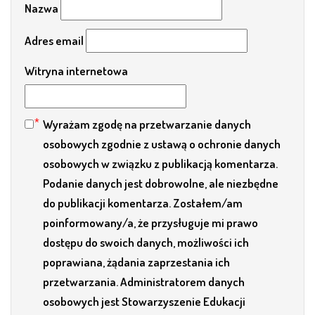
Nazwa
Adres email
Witryna internetowa
Wyrażam zgodę na przetwarzanie danych
osobowych zgodnie z ustawą o ochronie danych
osobowych w związku z publikacją komentarza.
Podanie danych jest dobrowolne, ale niezbędne
do publikacji komentarza. Zostałem/am
poinformowany/a, że przysługuje mi prawo
dostępu do swoich danych, możliwości ich
poprawiana, żądania zaprzestania ich
przetwarzania. Administratorem danych
osobowych jest Stowarzyszenie Edukacji