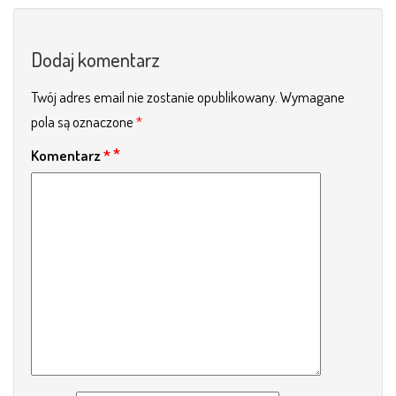
Dodaj komentarz
Twój adres email nie zostanie opublikowany.
Wymagane
pola są oznaczone
*
Komentarz
*