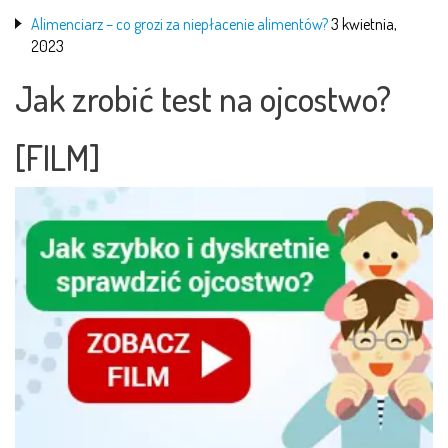
Alimenciarz – co grozi za niepłacenie alimentów?
3 kwietnia,
2023
Jak zrobić test na ojcostwo?
[FILM]