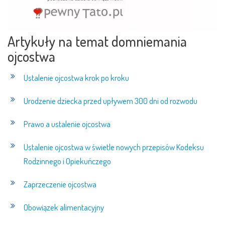
Artykuły na temat domniemania
ojcostwa
Ustalenie ojcostwa krok po kroku
Urodzenie dziecka przed upływem 300 dni od rozwodu
Prawo a ustalenie ojcostwa
Ustalenie ojcostwa w świetle nowych przepisów Kodeksu
Rodzinnego i Opiekuńczego
Zaprzeczenie ojcostwa
Obowiązek alimentacyjny