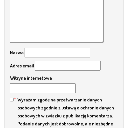
Nazwa
Adres email
Witryna internetowa
Wyrażam zgodę na przetwarzanie danych
osobowych zgodnie z ustawą o ochronie danych
osobowych w związku z publikacją komentarza.
Podanie danych jest dobrowolne, ale niezbędne