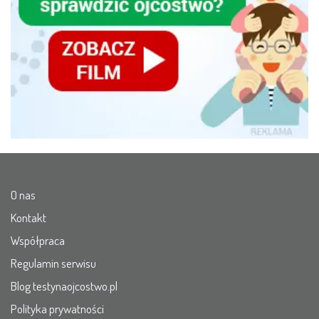
O nas
Kontakt
Współpraca
Regulamin serwisu
Blog testynaojcostwo.pl
Polityka prywatności