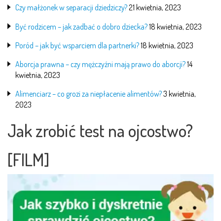
Czy małżonek w separacji dziedziczy?
21 kwietnia, 2023
Być rodzicem – jak zadbać o dobro dziecka?
18 kwietnia, 2023
Poród – jak być wsparciem dla partnerki?
18 kwietnia, 2023
Aborcja prawna – czy mężczyźni mają prawo do aborcji?
14
kwietnia, 2023
Alimenciarz – co grozi za niepłacenie alimentów?
3 kwietnia,
2023
Jak zrobić test na ojcostwo?
[FILM]