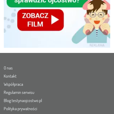
O nas
Kontakt
Współpraca
Regulamin serwisu
Blog testynaojcostwo.pl
Polityka prywatności