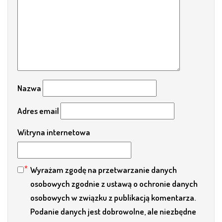
Nazwa
Adres email
Witryna internetowa
Wyrażam zgodę na przetwarzanie danych
osobowych zgodnie z ustawą o ochronie danych
osobowych w związku z publikacją komentarza.
Podanie danych jest dobrowolne, ale niezbędne