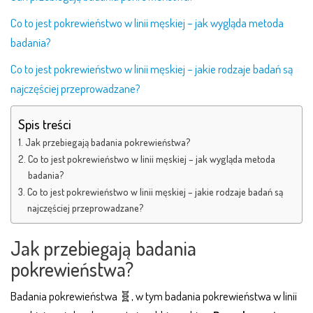
Co to jest pokrewieństwo w linii męskiej – jak wygląda metoda
badania?
Co to jest pokrewieństwo w linii męskiej – jakie rodzaje badań są
najczęściej przeprowadzane?
Spis treści
Jak przebiegają badania pokrewieństwa?
Co to jest pokrewieństwo w linii męskiej – jak wygląda metoda
badania?
Co to jest pokrewieństwo w linii męskiej – jakie rodzaje badań są
najczęściej przeprowadzane?
Jak przebiegają badania
pokrewieństwa?
Badania pokrewieństwa 🧬, w tym badania pokrewieństwa w linii