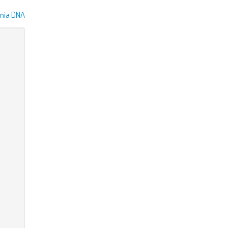
nia DNA