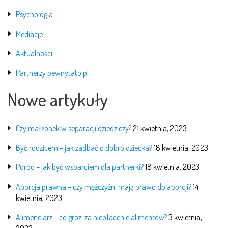
Psychologia
Mediacje
Aktualności
Partnerzy pewnytato.pl
Nowe artykuły
Czy małżonek w separacji dziedziczy?
21 kwietnia, 2023
Być rodzicem – jak zadbać o dobro dziecka?
18 kwietnia, 2023
Poród – jak być wsparciem dla partnerki?
18 kwietnia, 2023
Aborcja prawna – czy mężczyźni mają prawo do aborcji?
14
kwietnia, 2023
Alimenciarz – co grozi za niepłacenie alimentów?
3 kwietnia,