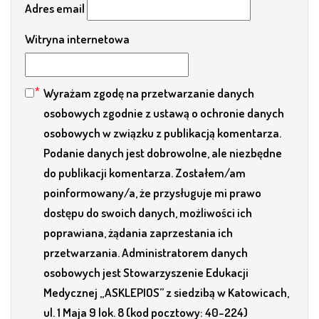
Adres email
Witryna internetowa
Wyrażam zgodę na przetwarzanie danych
osobowych zgodnie z ustawą o ochronie danych
osobowych w związku z publikacją komentarza.
Podanie danych jest dobrowolne, ale niezbędne
do publikacji komentarza. Zostałem/am
poinformowany/a, że przysługuje mi prawo
dostępu do swoich danych, możliwości ich
poprawiana, żądania zaprzestania ich
przetwarzania. Administratorem danych
osobowych jest Stowarzyszenie Edukacji
Medycznej „ASKLEPIOS” z siedzibą w Katowicach,
ul. 1 Maja 9 lok. 8 (kod pocztowy: 40-224)