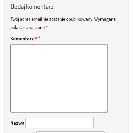
Dodaj komentarz
Twój adres email nie zostanie opublikowany.
Wymagane
pola są oznaczone
*
Komentarz
*
Nazwa