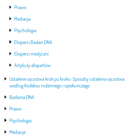
Prawo
Mediacja
Psychologia
Eksperci Badań DNA
Eksperci medyczni
Artykuły ekspertów
Ustalenie ojcostwa krok po kroku. Sposoby ustalenia ojcostwa
według Kodeksu rodzinnego i opiekuńczego
Badania DNA
Prawo
Psychologia
Mediacje