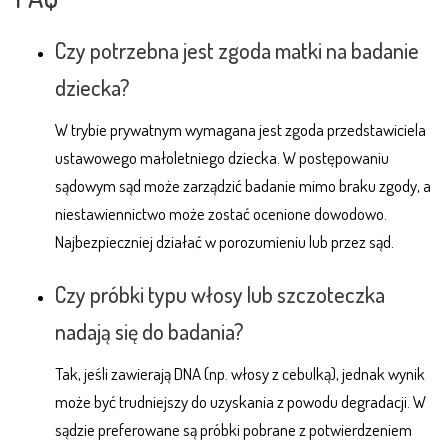
Czy potrzebna jest zgoda matki na badanie
dziecka?
W trybie prywatnym wymagana jest zgoda przedstawiciela
ustawowego małoletniego dziecka. W postępowaniu
sądowym sąd może zarządzić badanie mimo braku zgody, a
niestawiennictwo może zostać ocenione dowodowo.
Najbezpieczniej działać w porozumieniu lub przez sąd.
Czy próbki typu włosy lub szczoteczka
nadają się do badania?
Tak, jeśli zawierają DNA (np. włosy z cebulką), jednak wynik
może być trudniejszy do uzyskania z powodu degradacji. W
sądzie preferowane są próbki pobrane z potwierdzeniem