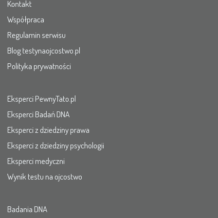
Kontakt
Współpraca
Regulamin serwisu
Blog testynaojcostwo.pl
Polityka prywatności
Eksperci PewnyTato.pl
Eksperci Badań DNA
Eksperci z dziedziny prawa
Eksperci z dziedziny psychologii
Eksperci medyczni
Wynik testu na ojcostwo
Badania DNA