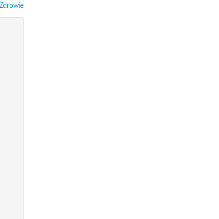
Zdrowie