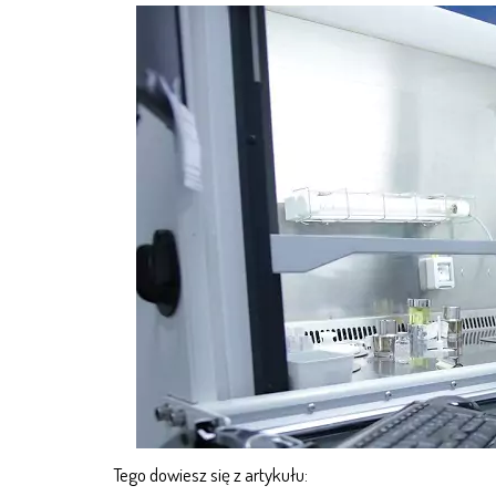
Tego dowiesz się z artykułu: