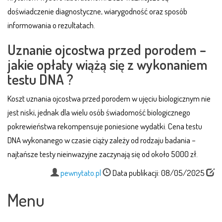
doświadczenie diagnostyczne, wiarygodność oraz sposób
informowania o rezultatach.
Uznanie ojcostwa przed porodem –
jakie opłaty wiążą się z wykonaniem
testu DNA ?
Koszt uznania ojcostwa przed porodem w ujęciu biologicznym nie
jest niski, jednak dla wielu osób świadomość biologicznego
pokrewieństwa rekompensuje poniesione wydatki. Cena testu
DNA wykonanego w czasie ciąży zależy od rodzaju badania –
najtańsze testy nieinwazyjne zaczynają się od około 5000 zł.
pewnytato.pl
Data publikacji: 08/05/2025
Menu