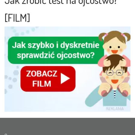
[FILM]