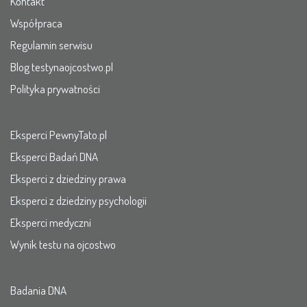
Kontakt
Współpraca
Regulamin serwisu
Blog testynaojcostwo.pl
Polityka prywatności
Eksperci PewnyTato.pl
Eksperci Badań DNA
Eksperci z dziedziny prawa
Eksperci z dziedziny psychologii
Eksperci medyczni
Wynik testu na ojcostwo
Badania DNA