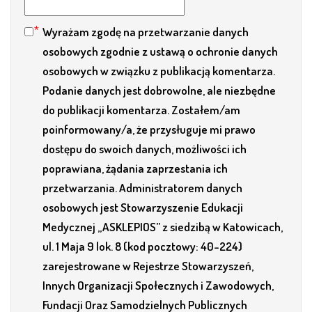
Wyrażam zgodę na przetwarzanie danych
osobowych zgodnie z ustawą o ochronie danych
osobowych w związku z publikacją komentarza.
Podanie danych jest dobrowolne, ale niezbędne
do publikacji komentarza. Zostałem/am
poinformowany/a, że przysługuje mi prawo
dostępu do swoich danych, możliwości ich
poprawiana, żądania zaprzestania ich
przetwarzania. Administratorem danych
osobowych jest Stowarzyszenie Edukacji
Medycznej „ASKLEPIOS” z siedzibą w Katowicach,
ul. 1 Maja 9 lok. 8 (kod pocztowy: 40-224)
zarejestrowane w Rejestrze Stowarzyszeń,
Innych Organizacji Społecznych i Zawodowych,
Fundacji Oraz Samodzielnych Publicznych