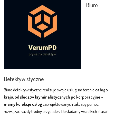
Biuro
Detektywistyczne
Biuro detektywistyczne realizuje swoje usługi na terenie
całego
kraju. od śledztw kryminalistycznych po korporacyjne –
mamy kolekcje usług
zaprojektowanych tak, aby pomóc
rozwiązać każdy trudny przypadek. Dokładamy wszelkich starań