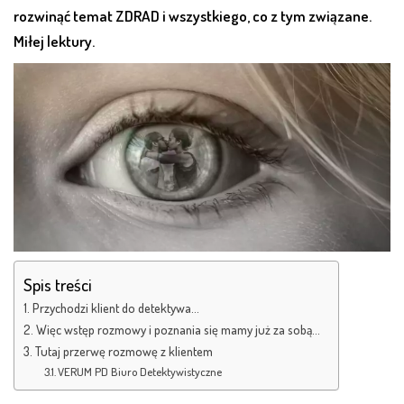
rozwinąć temat ZDRAD i wszystkiego, co z tym związane.
Miłej lektury.
Spis treści
Przychodzi klient do detektywa…
Więc wstęp rozmowy i poznania się mamy już za sobą…
Tutaj przerwę rozmowę z klientem
VERUM PD Biuro Detektywistyczne