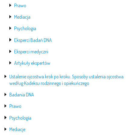
Prawo
Mediacja
Psychologia
Eksperci Badań DNA
Eksperci medyczni
Artykuły ekspertów
Ustalenie ojcostwa krok po kroku. Sposoby ustalenia ojcostwa
według Kodeksu rodzinnego i opiekuńczego
Badania DNA
Prawo
Psychologia
Mediacje