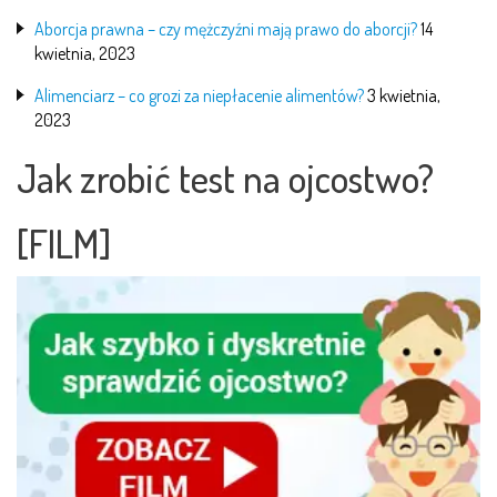
Aborcja prawna – czy mężczyźni mają prawo do aborcji?
14
kwietnia, 2023
Alimenciarz – co grozi za niepłacenie alimentów?
3 kwietnia,
2023
Jak zrobić test na ojcostwo?
[FILM]