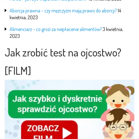
Aborcja prawna – czy mężczyźni mają prawo do aborcji?
14
kwietnia, 2023
Alimenciarz – co grozi za niepłacenie alimentów?
3 kwietnia,
2023
Jak zrobić test na ojcostwo?
[FILM]