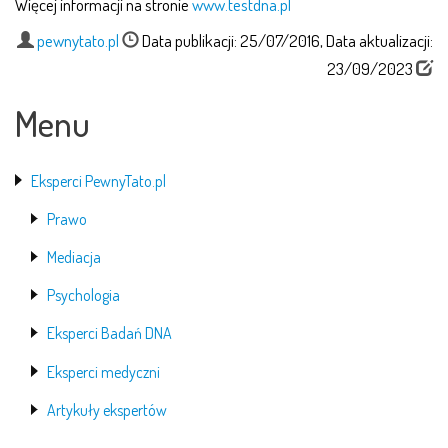
Więcej informacji na stronie
www.testdna.pl
pewnytato.pl
Data publikacji: 25/07/2016, Data aktualizacji:
23/09/2023
Menu
Eksperci PewnyTato.pl
Prawo
Mediacja
Psychologia
Eksperci Badań DNA
Eksperci medyczni
Artykuły ekspertów