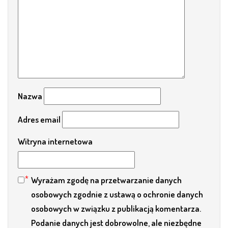
Nazwa
Adres email
Witryna internetowa
Wyrażam zgodę na przetwarzanie danych
osobowych zgodnie z ustawą o ochronie danych
osobowych w związku z publikacją komentarza.
Podanie danych jest dobrowolne, ale niezbędne