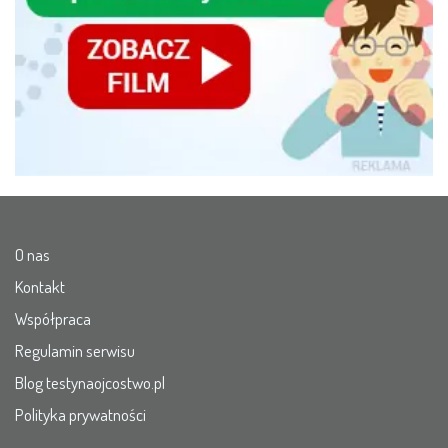
O nas
Kontakt
Współpraca
Regulamin serwisu
Blog testynaojcostwo.pl
Polityka prywatności