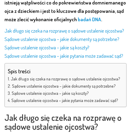
istnieją wątpliwości co do pokrewieństwa domniemanego
ojca z dzieckiem i jest to kluczowe dla postępowania, sąd
może zlecić wykonanie oficjalnych
badań DNA
.
Jak długo się czeka na rozprawę o sądowe ustalenie ojcostwa?
Sądowe ustalenie ojcostwa – jakie dokumenty są potrzebne?
Sądowe ustalenie ojcostwa – jakie są koszty?
Sądowe ustalenie ojcostwa – jakie pytania może zadawać sąd?
Spis treści
Jak długo się czeka na rozprawę o sądowe ustalenie ojcostwa?
Sądowe ustalenie ojcostwa – jakie dokumenty są potrzebne?
Sądowe ustalenie ojcostwa – jakie są koszty?
Sądowe ustalenie ojcostwa – jakie pytania może zadawać sąd?
Jak długo się czeka na rozprawę o
sądowe ustalenie ojcostwa?