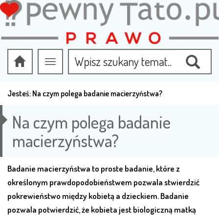
Przełącz
nawigację
Jesteś:
Na czym polega badanie macierzyństwa?
Na czym polega badanie
macierzyństwa?
Badanie macierzyństwa to proste badanie, które z
określonym prawdopodobieństwem pozwala stwierdzić
pokrewieństwo między kobietą a dzieckiem. Badanie
pozwala potwierdzić, że kobieta jest biologiczną matką