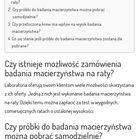
raty?
Czy próbki do badania macierzyństwa można pobrać
samodzielnie?
Czy przetoczona krew ma wpływ na wynik badania
macierzyństwa?
Co się stanie jeśli próbki do badania macierzyństwa zostaną źle
pobrane?
Czy istnieje możliwość zamówienia
badania macierzyństwa na raty?
Laboratoria oferują swoim klientom wiele możliwości skorzystania
z ich oferty. Jedną z nich jest wykonanie badania macierzyństwa
na raty. Dzięki temu można zapłacić za test w wygodnych,
comiesięcznych ratach o ustalonej wysokości.
Czy próbki do badania macierzyństwa
można pobrać samodzielnie?