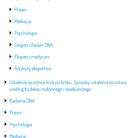
Prawo
Mediacja
Psychologia
Eksperci Badań DNA
Eksperci medyczni
Artykuły ekspertów
Ustalenie ojcostwa krok po kroku. Sposoby ustalenia ojcostwa
według Kodeksu rodzinnego i opiekuńczego
Badania DNA
Prawo
Psychologia
Mediacje