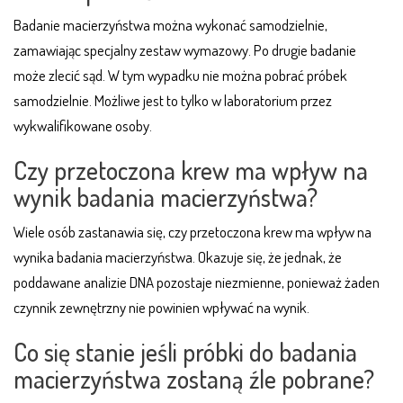
Badanie macierzyństwa można wykonać samodzielnie,
zamawiając specjalny zestaw wymazowy. Po drugie badanie
może zlecić sąd. W tym wypadku nie można pobrać próbek
samodzielnie. Możliwe jest to tylko w laboratorium przez
wykwalifikowane osoby.
Czy przetoczona krew ma wpływ na
wynik badania macierzyństwa?
Wiele osób zastanawia się, czy przetoczona krew ma wpływ na
wynika badania macierzyństwa. Okazuje się, że jednak, że
poddawane analizie DNA pozostaje niezmienne, ponieważ żaden
czynnik zewnętrzny nie powinien wpływać na wynik.
Co się stanie jeśli próbki do badania
macierzyństwa zostaną źle pobrane?