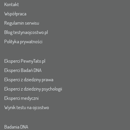
Kontakt
Współpraca
Regulamin serwisu
Blog testynaojcostwo.pl
Polityka prywatności
Eksperci PewnyTato.pl
Eksperci Badań DNA
Eksperci z dziedziny prawa
Eksperci z dziedziny psychologii
Eksperci medyczni
Wynik testu na ojcostwo
Badania DNA