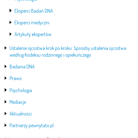
Eksperci Badań DNA
Eksperci medyczni
Artykuły ekspertów
Ustalenie ojcostwa krok po kroku. Sposoby ustalenia ojcostwa
według Kodeksu rodzinnego i opiekuńczego
Badania DNA
Prawo
Psychologia
Mediacje
Aktualności
Partnerzy pewnytato.pl