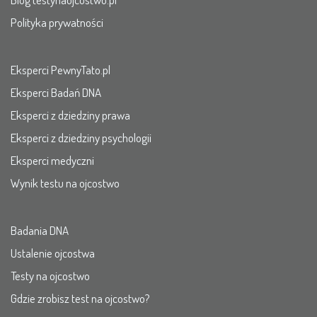
Polityka prywatności
Eksperci PewnyTato.pl
Eksperci Badań DNA
Eksperci z dziedziny prawa
Eksperci z dziedziny psychologii
Eksperci medyczni
Wynik testu na ojcostwo
Badania DNA
Ustalenie ojcostwa
Testy na ojcostwo
Gdzie zrobisz test na ojcostwo?