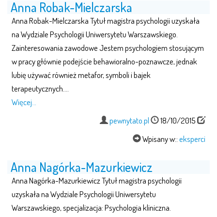
Anna Robak-Mielczarska
Anna Robak-Mielczarska Tytuł magistra psychologii uzyskała
na Wydziale Psychologii Uniwersytetu Warszawskiego.
Zainteresowania zawodowe Jestem psychologiem stosującym
w pracy głównie podejście behawioralno-poznawcze, jednak
lubię używać również metafor, symboli i bajek
terapeutycznych….
Więcej…
pewnytato.pl
18/10/2015
Wpisany w::
eksperci
Anna Nagórka-Mazurkiewicz
Anna Nagórka-Mazurkiewicz Tytuł magistra psychologii
uzyskała na Wydziale Psychologii Uniwersytetu
Warszawskiego, specjalizacja: Psychologia kliniczna.