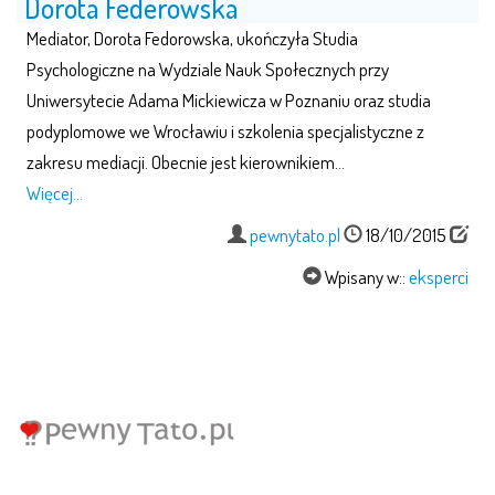
Dorota Federowska
Mediator, Dorota Fedorowska, ukończyła Studia
Psychologiczne na Wydziale Nauk Społecznych przy
Uniwersytecie Adama Mickiewicza w Poznaniu oraz studia
podyplomowe we Wrocławiu i szkolenia specjalistyczne z
zakresu mediacji. Obecnie jest kierownikiem…
Więcej…
pewnytato.pl
18/10/2015
Wpisany w::
eksperci