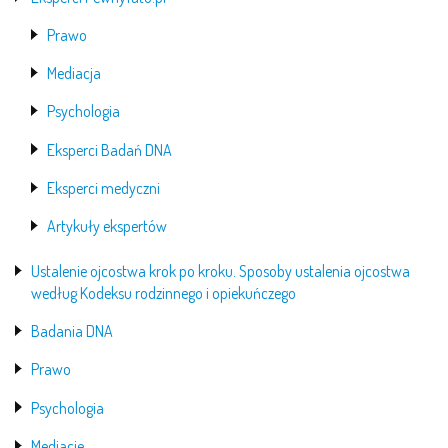
Prawo
Mediacja
Psychologia
Eksperci Badań DNA
Eksperci medyczni
Artykuły ekspertów
Ustalenie ojcostwa krok po kroku. Sposoby ustalenia ojcostwa
według Kodeksu rodzinnego i opiekuńczego
Badania DNA
Prawo
Psychologia
Mediacje