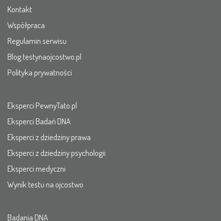
Kontakt
Współpraca
Regulamin serwisu
Blog testynaojcostwo.pl
Polityka prywatności
Eksperci PewnyTato.pl
Eksperci Badań DNA
Eksperci z dziedziny prawa
Eksperci z dziedziny psychologii
Eksperci medyczni
Wynik testu na ojcostwo
Badania DNA