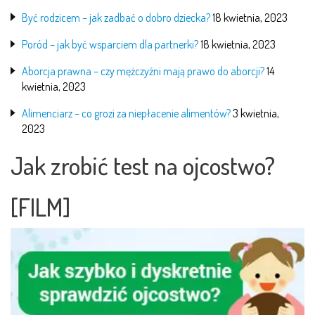
Być rodzicem – jak zadbać o dobro dziecka?
18 kwietnia, 2023
Poród – jak być wsparciem dla partnerki?
18 kwietnia, 2023
Aborcja prawna – czy mężczyźni mają prawo do aborcji?
14
kwietnia, 2023
Alimenciarz – co grozi za niepłacenie alimentów?
3 kwietnia,
2023
Jak zrobić test na ojcostwo?
[FILM]