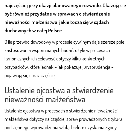
najczęściej przy okazji planowanego rozwodu. Okazują się
być również przydatne w sprawach o stwierdzenie
nieważności małżeństwa, jakie toczą się w sądach
duchownych w całej Polsce.
O ile przewód dowodowy w procesie cywilnym daje szersze pole
zastosowania wspomnianych badań, o tyle w procesach
kanonicznych ich celowość dotyczy kilku konkretnych
przypadków, które jednak – jak pokazuje jurysprudencja –
pojawiają się coraz częściej.
Ustalenie ojcostwa a stwierdzenie
nieważności małżeństwa
Ustalenie ojcostwa w procesach o stwierdzenie nieważności
małżeństwa dotyczy najczęściej spraw prowadzonych z tytułu
podstępnego wprowadzenia w błąd celem uzyskania zgody