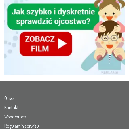
O nas
Kontakt
Współpraca
Regulamin serwisu