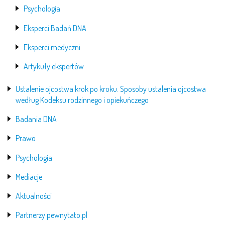
Psychologia
Eksperci Badań DNA
Eksperci medyczni
Artykuły ekspertów
Ustalenie ojcostwa krok po kroku. Sposoby ustalenia ojcostwa
według Kodeksu rodzinnego i opiekuńczego
Badania DNA
Prawo
Psychologia
Mediacje
Aktualności
Partnerzy pewnytato.pl