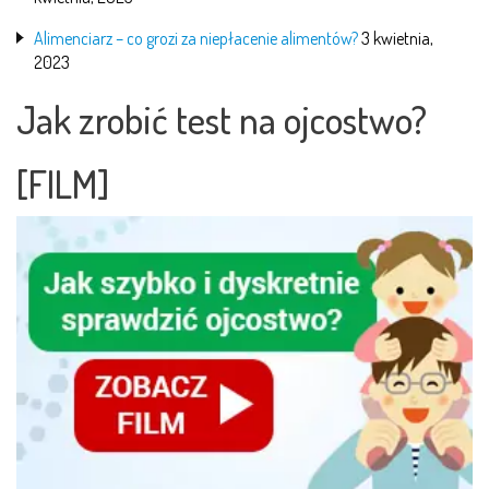
Alimenciarz – co grozi za niepłacenie alimentów?
3 kwietnia,
2023
Jak zrobić test na ojcostwo?
[FILM]