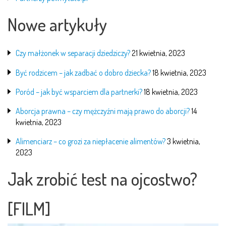
Nowe artykuły
Czy małżonek w separacji dziedziczy?
21 kwietnia, 2023
Być rodzicem – jak zadbać o dobro dziecka?
18 kwietnia, 2023
Poród – jak być wsparciem dla partnerki?
18 kwietnia, 2023
Aborcja prawna – czy mężczyźni mają prawo do aborcji?
14
kwietnia, 2023
Alimenciarz – co grozi za niepłacenie alimentów?
3 kwietnia,
2023
Jak zrobić test na ojcostwo?
[FILM]