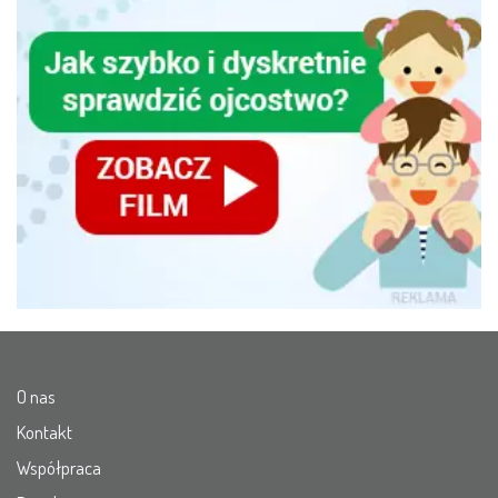
O nas
Kontakt
Współpraca