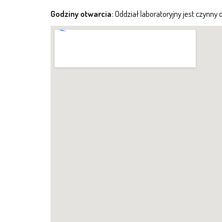
Godziny otwarcia:
Oddział laboratoryjny jest czynny 