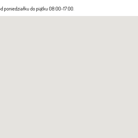
od poniedziałku do piątku 08:00-17:00.